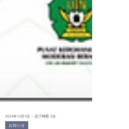
2024年12月1日
読了時間: 3分