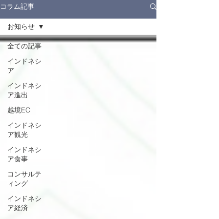
コラム記事
お知らせ
全ての記事
インドネシ
ア
インドネシ
ア進出
越境EC
インドネシ
ア観光
インドネシ
ア食事
コンサルテ
ィング
インドネシ
ア経済