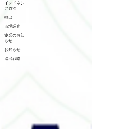
インドネシ
ア政治
輸出
市場調査
協業のお知
らせ
お知らせ
進出戦略