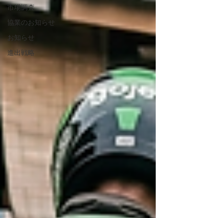
市場調査
協業のお知らせ
お知らせ
進出戦略