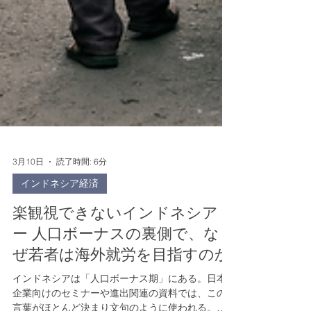
3月10日
読了時間: 6分
インドネシア経済
楽観視できないインドネシア
ー 人口ボーナスの裏側で、な
ぜ若者は海外就労を目指すのか
インドネシアは「人口ボーナス期」にある。日本