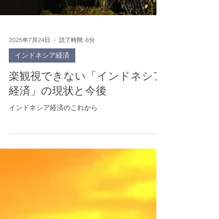
2025年7月24日
読了時間: 6分
インドネシア経済
楽観視できない「インドネシア
経済」の現状と今後
インドネシア経済のこれから