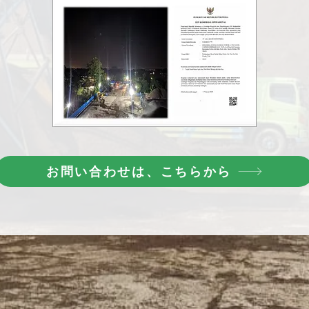
お問い合わせは、こちらから