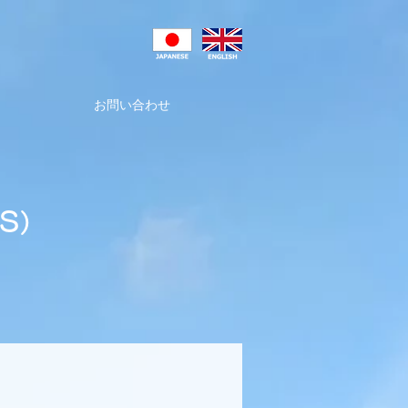
お問い合わせ
S）